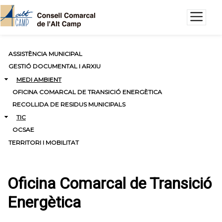
Vés al contingut
ASSISTÈNCIA MUNICIPAL
GESTIÓ DOCUMENTAL I ARXIU
MEDI AMBIENT
OFICINA COMARCAL DE TRANSICIÓ ENERGÈTICA
RECOLLIDA DE RESIDUS MUNICIPALS
TIC
OCSAE
TERRITORI I MOBILITAT
Oficina Comarcal de Transició
Energètica