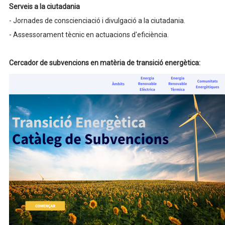
Serveis a la ciutadania
- Jornades de conscienciació i divulgació a la ciutadania.
- Assessorament tècnic en actuacions d'eficiència.
Cercador de subvencions en matèria de transició energètica: