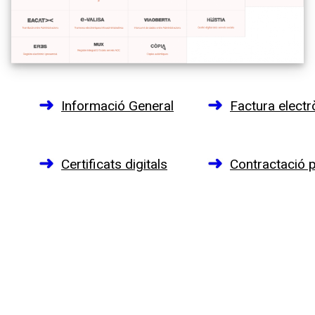
Informació General
Factura electr
Certificats digitals
Contractació p