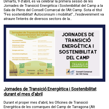
Dimarts, 9 d’abril, es va celebrar la primera sessió de les
Jornades de Transició Energètica i Sostenibilitat del Camp a la
Sala de Plens del Consell Comarcal de l’Alt Camp. Sota el títol
“Fes sostenibilitat! Autoconsum i mobilitat” , l’esdeveniment va
atraure l’interès de diversos sectors de la...
Jornades de Transició Energètica i Sostenibilitat
durant el mes d'abril
Durant el proper mes d’abril, les Oficines de Transició
Energètica de les comarques del Camp de Tarragona (Alt