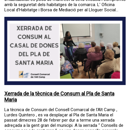
amb la seguretat dels habitatges de la comarca. L’ Oficina
Local d’Habitatge i Borsa de Mediació per al Lloguer Social...
Xerrada de la tècnica de Consum al Pla de Santa
Maria
La tècnica de Consum del Consell Comarcal de l’Alt Camp ,
Lurdes Quintero , es va desplaçar al Pla de Santa Maria el
passat dimecres 28 de febrer per dur a terme una xerrada
adreçada a la gent gran del municipi. A la xerrada “ Consells de