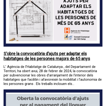
S'obre la convocatòria d’ajuts per adaptar els
habitatges de les persones majors de 65 anys
L’ Agència de l’Habitatge de Catalunya , del Departament de
Territori, ha obert avui, 28 de febrer de 2024, la convocatòria
per subvencionar les obres d’arranjament de l’interior dels
habitatges que facilitin i afavoreixin la mobilitat i l’autonomia de
les persones grans . Els treballs inclouen els...