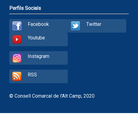
Perfils Socials
Facebook
Twitter
Youtube
Instagram
RSS
© Consell Comarcal de l'Alt Camp, 2020