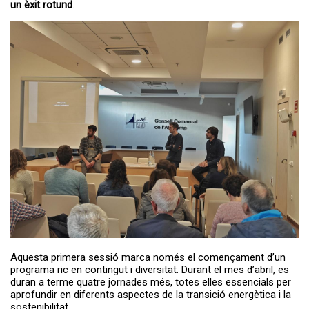
un èxit rotund
.
Aquesta primera sessió marca només el començament d’un
programa ric en contingut i diversitat. Durant el mes d’abril, es
duran a terme quatre jornades més, totes elles essencials per
aprofundir en diferents aspectes de la transició energètica i la
sostenibilitat.