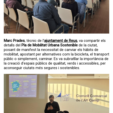
Marc Prades
, tècnic de l’
ajuntament de Reus
, va compartir els
detalls del
Pla de Mobilitat Urbana Sostenible
de la ciutat,
posant de manifest la necessitat de canviar els hàbits de
mobilitat, apostant per alternatives com la bicicleta, el transport
públic o simplement, caminar. Es va subratllar la importància de
la creació d’espais públics de qualitat, verds i accessibles, per
aconseguir ciutats més segures i sostenibles.