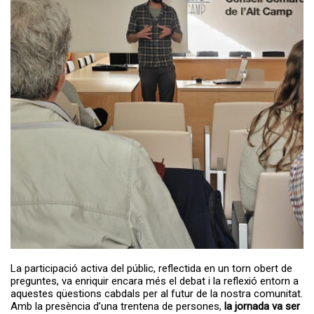
La participació activa del públic, reflectida en un torn obert de
preguntes, va enriquir encara més el debat i la reflexió entorn a
aquestes qüestions cabdals per al futur de la nostra comunitat.
Amb la presència d’una trentena de persones,
la jornada va ser