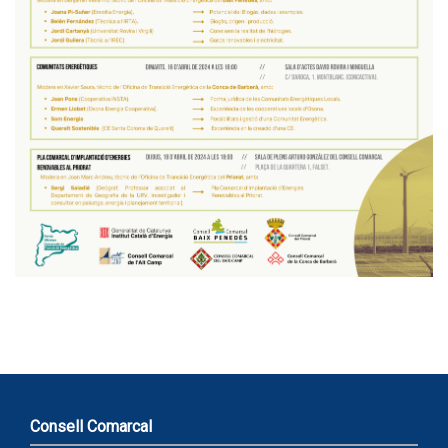
Consell Comarcal