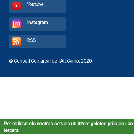
Youtube
Instagram
RSS
© Consell Comarcal de l'Alt Camp, 2020
Per millorar els nostres serveis utilitzem galetes pròpies i de
tercers.