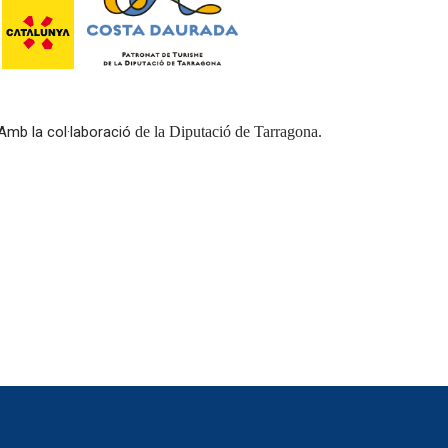
Amb la col·laboració
de la Diputació de Tarragona.