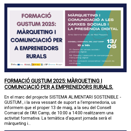
FORMACIÓ GUSTUM 2025: MÀRQUETING I
COMUNCIACIÓ PER A EMPRENEDORS RURALS.
En el marc del projecte SISTEMA ALIMENTARI SOSTENIBLE -
GUSTUM , i la seva vessant de suport a l'emprenedoria, us
informem que el proper 13 de maig, a la seu del Consell
Comarcal de l'Alt Camp, de 10:00 a 14:00 realitzarem una
activitat formativa. La temàtica d'aquest jornada serà el
màrqueting i...