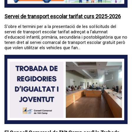
Servei de transport escolar tarifat curs 2025-2026
S'obre el termini per a la presentació de les sol·licituds del
servei de transport escolar tarifat adreçat a l'alumnat
d'educació infantil, primària, secundària i postobligatòria que no
tenen dret al servei comarcal de transport escolar gratuït però
que volen utilitzar els vehicles que fan...