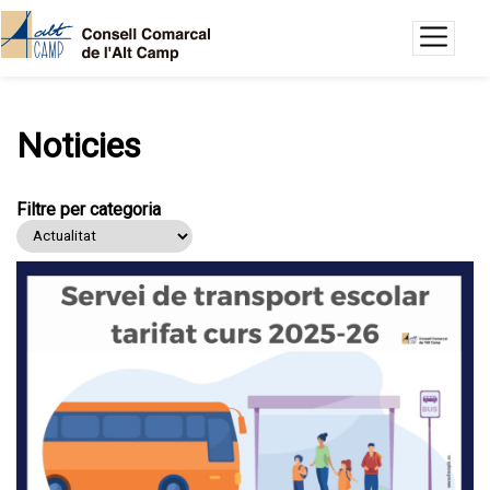
Vés al contingut
Noticies
Filtre per categoria