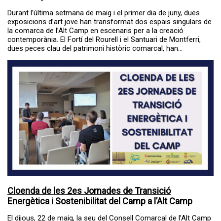
Durant l’última setmana de maig i el primer dia de juny, dues
exposicions d’art jove han transformat dos espais singulars de
la comarca de l’Alt Camp en escenaris per a la creació
contemporània. El Fortí del Rourell i el Santuari de Montferri,
dues peces clau del patrimoni històric comarcal, han...
Cloenda de les 2es Jornades de Transició
Energètica i Sostenibilitat del Camp a l’Alt Camp
El dijous, 22 de maig, la seu del Consell Comarcal de l’Alt Camp