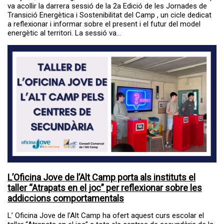
va acollir la darrera sessió de la 2a Edició de les Jornades de
Transició Energètica i Sostenibilitat del Camp , un cicle dedicat
a reflexionar i informar sobre el present i el futur del model
energètic al territori. La sessió va...
L’Oficina Jove de l’Alt Camp porta als instituts el
taller “Atrapats en el joc” per reflexionar sobre les
addiccions comportamentals
L’ Oficina Jove de l’Alt Camp ha ofert aquest curs escolar el