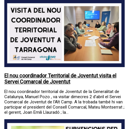
El nou coordinador Territorial de Joventut visita el
Servei Comarcal de Joventut
El nou coordinador territorial de Joventut de la Generalitat de
Catalunya, Manuel Pozo , va visitar dimecres 2 d’abril el Servei
Comarcal de Joventut de l’Alt Camp. A la trobada també hi van
participar el president del Consell Comarcal, Mateu Montserrat ;
el gerent, Joan Emili Llauradó ; la...