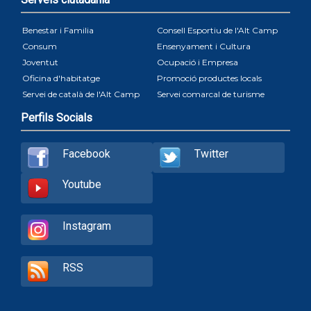
Benestar i Familia
Consell Esportiu de l'Alt Camp
Consum
Ensenyament i Cultura
Joventut
Ocupació i Empresa
Oficina d'habitatge
Promoció productes locals
Servei de català de l'Alt Camp
Servei comarcal de turisme
Perfils Socials
Facebook
Twitter
Youtube
Instagram
RSS