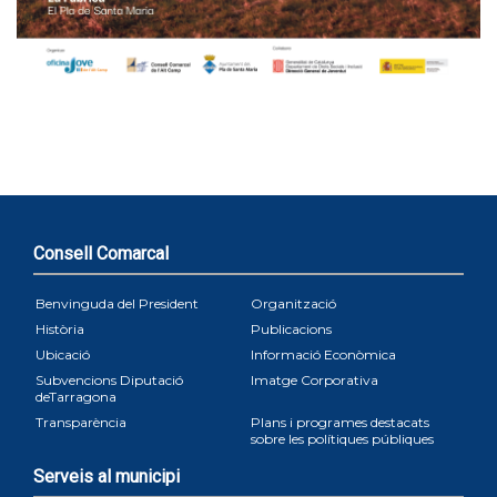
Consell Comarcal
Benvinguda del President
Organització
Història
Publicacions
Ubicació
Informació Econòmica
Subvencions Diputació
Imatge Corporativa
deTarragona
Transparència
Plans i programes destacats
sobre les polítiques públiques
Serveis al municipi