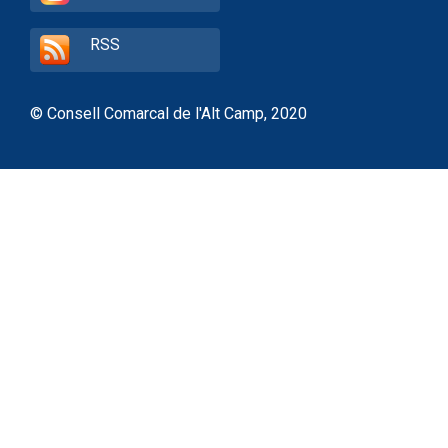
RSS
© Consell Comarcal de l'Alt Camp, 2020