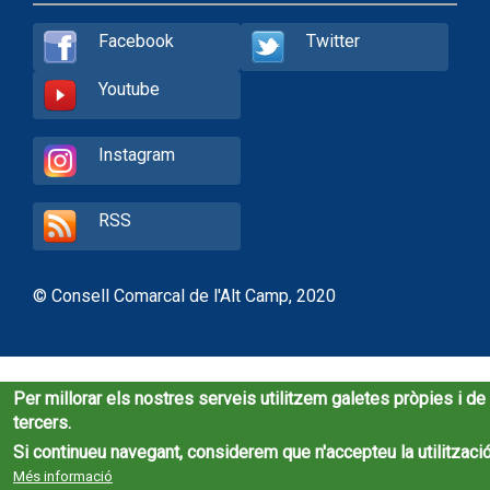
Facebook
Twitter
Youtube
Instagram
RSS
© Consell Comarcal de l'Alt Camp, 2020
Per millorar els nostres serveis utilitzem galetes pròpies i de
tercers.
Si continueu navegant, considerem que n'accepteu la utilització
Més informació