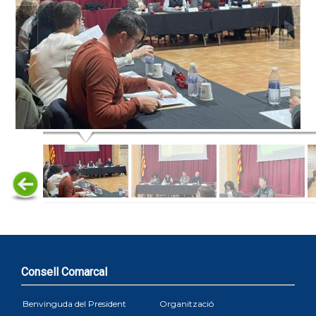
Consell Comarcal
Benvinguda del President
Organització