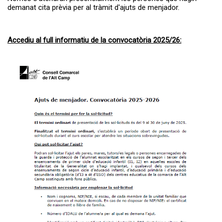
demanat cita prèvia per al tràmit d'ajuts de menjador.
Accediu al full informatiu de la convocatòria 2025/26: