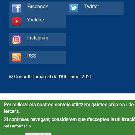
Facebook
Twitter
Youtube
Instagram
RSS
© Consell Comarcal de l'Alt Camp, 2020
Per millorar els nostres serveis utilitzem galetes pròpies i de
tercers.
Si continueu navegant, considerem que n'accepteu la utilització
Més informació