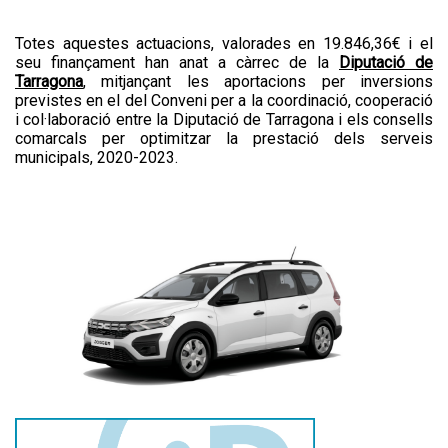
Totes aquestes actuacions, valorades en 19.846,36€ i el
seu finançament han anat a càrrec de la
Diputació de
Tarragona
, mitjançant les aportacions per inversions
previstes en el del Conveni per a la coordinació, cooperació
i col·laboració entre la Diputació de Tarragona i els consells
comarcals per optimitzar la prestació dels serveis
municipals, 2020-2023.