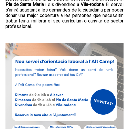
Pla de Santa Maria
i els divendres a
Vila-rodona
. El servei
s’anirà adaptant a les demandes de la ciutadania per poder
donar una major cobertura a les persones que necessitin
trobar feina, millorar el seu currículum o canviar de sector
professional.