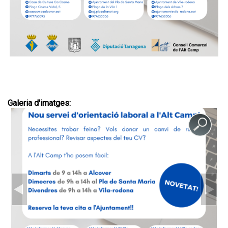
Galeria d'imatges: