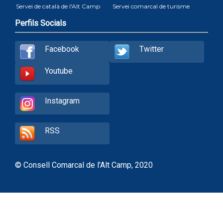
Servei de català de l'Alt Camp
Servei comarcal de turisme
Perfils Socials
Facebook
Twitter
Youtube
Instagram
RSS
© Consell Comarcal de l'Alt Camp, 2020