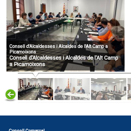
Consell d'Alcaldesses i Alcaldes de l'Alt Camp a
Picamoixons
Consell d'Alcaldesses i Alcaldes de l'Alt Camp
a Picamoixons
Consell Comarcal